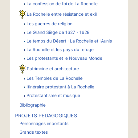
La confession de foi de La Rochelle
La Rochelle entre résistance et exil
Les guerres de religion
Le Grand Siège de 1627 - 1628
Le temps du Désert : La Rochelle et l'Aunis
La Rochelle et les pays du refuge
Les protestants et le Nouveau Monde
Patrimoine et architecture
Les Temples de La Rochelle
Itinéraire protestant à La Rochelle
Protestantisme et musique
Bibliographie
PROJETS PEDAGOGIQUES
Personnages importants
Grands textes