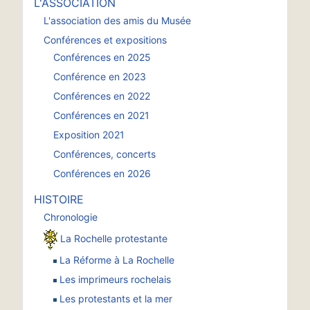
L'ASSOCIATION
L'association des amis du Musée
Conférences et expositions
Conférences en 2025
Conférence en 2023
Conférences en 2022
Conférences en 2021
Exposition 2021
Conférences, concerts
Conférences en 2026
HISTOIRE
Chronologie
La Rochelle protestante
La Réforme à La Rochelle
Les imprimeurs rochelais
Les protestants et la mer