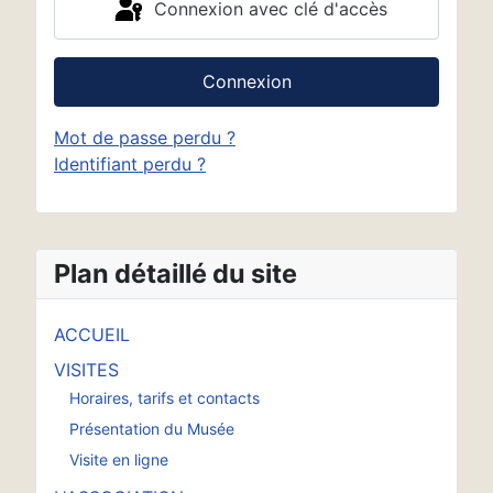
Connexion avec clé d'accès
Connexion
Mot de passe perdu ?
Identifiant perdu ?
Plan détaillé du site
ACCUEIL
VISITES
Horaires, tarifs et contacts
Présentation du Musée
Visite en ligne