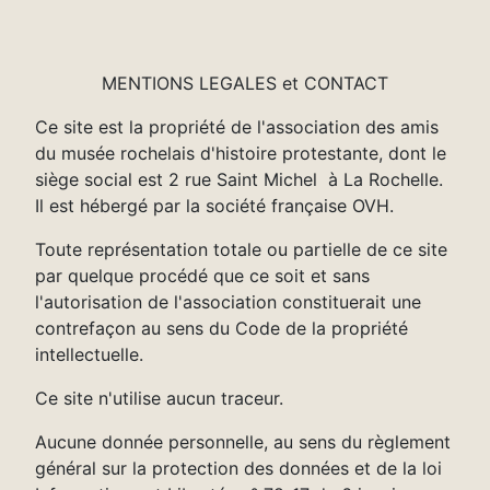
MENTIONS LEGALES et CONTACT
Ce site est la propriété de l'association des amis
du musée rochelais d'histoire protestante, dont le
siège social est 2 rue Saint Michel à La Rochelle.
Il est hébergé par la société française OVH.
Toute représentation totale ou partielle de ce site
par quelque procédé que ce soit et sans
l'autorisation de l'association constituerait une
contrefaçon au sens du Code de la propriété
intellectuelle.
Ce site n'utilise aucun traceur.
Aucune donnée personnelle, au sens du règlement
général sur la protection des données et de la loi