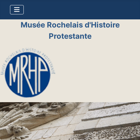
Musée Rochelais d'Histoire
Protestante