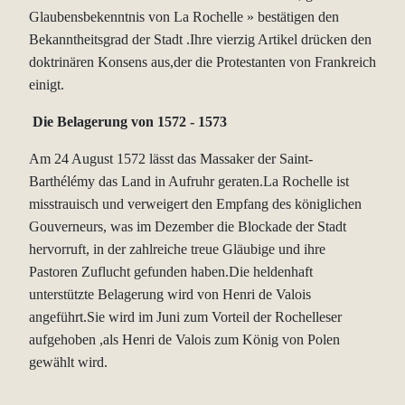
Glaubensbekenntnis von La Rochelle » bestätigen den
Bekanntheitsgrad der Stadt .Ihre vierzig Artikel drücken den
doktrinären Konsens aus,der die Protestanten von Frankreich
einigt.
Die Belagerung von 1572 - 1573
Am 24 August 1572 lässt das Massaker der Saint-
Barthélémy das Land in Aufruhr geraten.La Rochelle ist
misstrauisch und verweigert den Empfang des königlichen
Gouverneurs, was im Dezember die Blockade der Stadt
hervorruft, in der zahlreiche treue Gläubige und ihre
Pastoren Zuflucht gefunden haben.Die heldenhaft
unterstützte Belagerung wird von Henri de Valois
angeführt.Sie wird im Juni zum Vorteil der Rochelleser
aufgehoben ,als Henri de Valois zum König von Polen
gewählt wird.