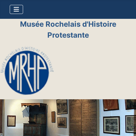
Musée Rochelais d'Histoire
Protestante