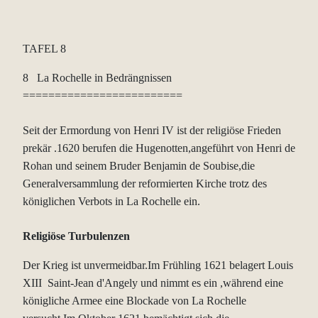
TAFEL 8
8 La Rochelle in Bedrängnissen
=========================
Seit der Ermordung von Henri IV ist der religiöse Frieden
prekär .1620 berufen die Hugenotten,angeführt von Henri de
Rohan und seinem Bruder Benjamin de Soubise,die
Generalversammlung der reformierten Kirche trotz des
königlichen Verbots in La Rochelle ein.
Religiöse Turbulenzen
Der Krieg ist unvermeidbar.Im Frühling 1621 belagert Louis
XIII Saint-Jean d'Angely und nimmt es ein ,während eine
königliche Armee eine Blockade von La Rochelle