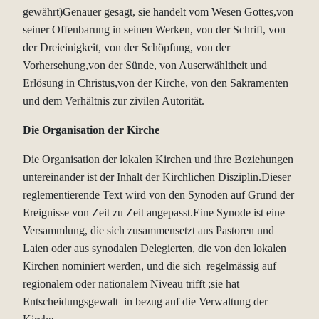
gewährt)Genauer gesagt, sie handelt vom Wesen Gottes,von
seiner Offenbarung in seinen Werken, von der Schrift, von
der Dreieinigkeit, von der Schöpfung, von der
Vorhersehung,von der Sünde, von Auserwähltheit und
Erlösung in Christus,von der Kirche, von den Sakramenten
und dem Verhältnis zur zivilen Autorität.
Die Organisation der Kirche
Die Organisation der lokalen Kirchen und ihre Beziehungen
untereinander ist der Inhalt der Kirchlichen Disziplin.Dieser
reglementierende Text wird von den Synoden auf Grund der
Ereignisse von Zeit zu Zeit angepasst.Eine Synode ist eine
Versammlung, die sich zusammensetzt aus Pastoren und
Laien oder aus synodalen Delegierten, die von den lokalen
Kirchen nominiert werden, und die sich regelmässig auf
regionalem oder nationalem Niveau trifft ;sie hat
Entscheidungsgewalt in bezug auf die Verwaltung der