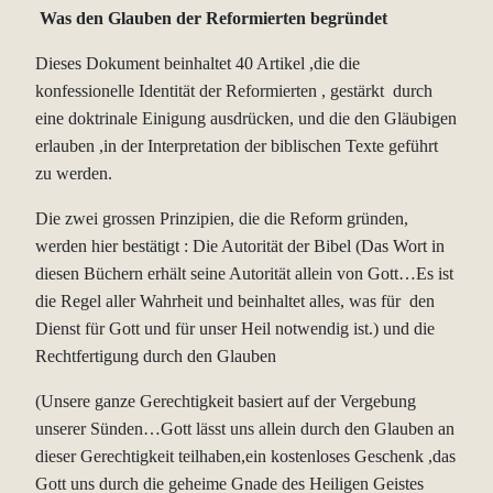
Was den Glauben der Reformierten begründet
Dieses Dokument beinhaltet 40 Artikel ,die die
konfessionelle Identität der Reformierten , gestärkt durch
eine doktrinale Einigung ausdrücken, und die den Gläubigen
erlauben ,in der Interpretation der biblischen Texte geführt
zu werden.
Die zwei grossen Prinzipien, die die Reform gründen,
werden hier bestätigt : Die Autorität der Bibel (Das Wort in
diesen Büchern erhält seine Autorität allein von Gott…Es ist
die Regel aller Wahrheit und beinhaltet alles, was für den
Dienst für Gott und für unser Heil notwendig ist.) und die
Rechtfertigung durch den Glauben
(Unsere ganze Gerechtigkeit basiert auf der Vergebung
unserer Sünden…Gott lässt uns allein durch den Glauben an
dieser Gerechtigkeit teilhaben,ein kostenloses Geschenk ,das
Gott uns durch die geheime Gnade des Heiligen Geistes