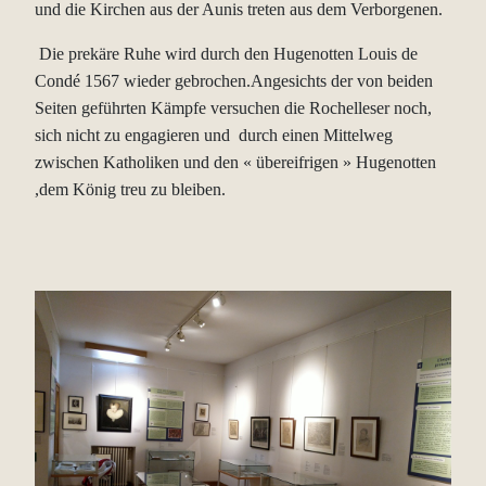
und die Kirchen aus der Aunis treten aus dem Verborgenen.
Die prekäre Ruhe wird durch den Hugenotten Louis de
Condé 1567 wieder gebrochen.Angesichts der von beiden
Seiten geführten Kämpfe versuchen die Rochelleser noch,
sich nicht zu engagieren und durch einen Mittelweg
zwischen Katholiken und den « übereifrigen » Hugenotten
,dem König treu zu bleiben.