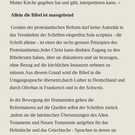
Mutter Kirche gegeben hat und gibt, interpretieren kann. »
Allein die Bibel ist massgebend
Gemäss der protestantischen Reform darf keine Autorität in
das Verständnis der Schriften eingreifen.Sola scriptura - die
Schrift alleine - ist eines der sechs grossen Prinzipien des
Protestantismus.Jeder Christ kann direkten Zugang zu den
Bibeltexten haben, über sie diskutieren und sie bezeugen,
ohne Bezug auf die kirchlichen Instanzen nehmen zu
müssen.Aus diesem Grund wird die Bibel in die
Umgangssprache übersetzt,durch Luther in Deutschland und
durch Olivétan in Frankreich und in der Schweiz.
In der Bewegung der Humanisten gehen die
Reformatoren auf die Quellen selbst der Schriften zurück
,indem sie die lateinischen Übersetzungen des Alten
Testaments und Neuen Testaments aufgeben für das
Hebräische und das Griechische - Sprachen in denen sie