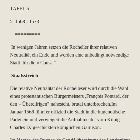
TAFEL 5
5 1568 - 1573
=========
In wenigen Jahren setzen die Rocheller ihrer relativen
Neutralität ein Ende und werden eine unbedingt notwendige
Stadt für die « Causa."
Staatsstreich
Die relative Neutralität der Rochelleser wird durch die Wahl
eines protestantischen Bürgermeisters ,François Pontard, der
den » Übereifrigen" nahesteht, brutal unterbrochen.Im
Januar 1568 führt er offiziell die Stadt in die hugenottische
Partei ein und verweigert die Aufnahme der vom König
Charles IX geschickten königlichen Garnison.