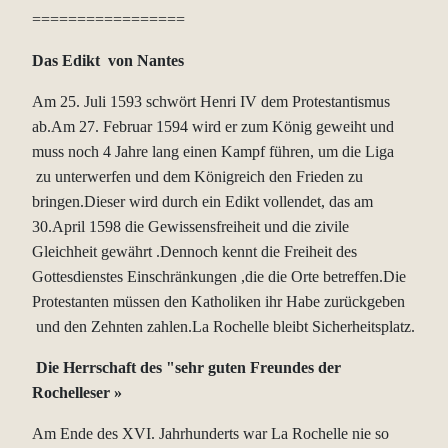
=================
Das Edikt von Nantes
Am 25. Juli 1593 schwört Henri IV dem Protestantismus
ab.Am 27. Februar 1594 wird er zum König geweiht und
muss noch 4 Jahre lang einen Kampf führen, um die Liga
zu unterwerfen und dem Königreich den Frieden zu
bringen.Dieser wird durch ein Edikt vollendet, das am
30.April 1598 die Gewissensfreiheit und die zivile
Gleichheit gewährt .Dennoch kennt die Freiheit des
Gottesdienstes Einschränkungen ,die die Orte betreffen.Die
Protestanten müssen den Katholiken ihr Habe zurückgeben
und den Zehnten zahlen.La Rochelle bleibt Sicherheitsplatz.
Die Herrschaft des "sehr guten Freundes der
Rochelleser »
Am Ende des XVI. Jahrhunderts war La Rochelle nie so