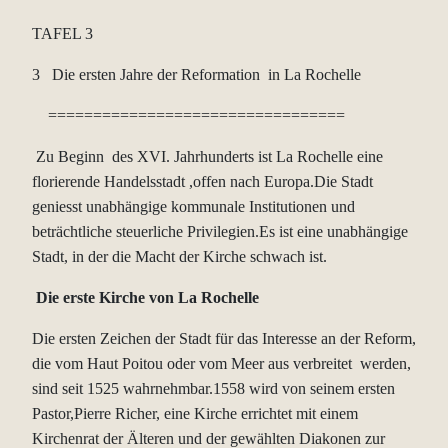
TAFEL 3
3 Die ersten Jahre der Reformation in La Rochelle
=================================
Zu Beginn des XVI. Jahrhunderts ist La Rochelle eine
florierende Handelsstadt ,offen nach Europa.Die Stadt
geniesst unabhängige kommunale Institutionen und
beträchtliche steuerliche Privilegien.Es ist eine unabhängige
Stadt, in der die Macht der Kirche schwach ist.
Die erste Kirche von La Rochelle
Die ersten Zeichen der Stadt für das Interesse an der Reform,
die vom Haut Poitou oder vom Meer aus verbreitet werden,
sind seit 1525 wahrnehmbar.1558 wird von seinem ersten
Pastor,Pierre Richer, eine Kirche errichtet mit einem
Kirchenrat der Älteren und der gewählten Diakonen zur