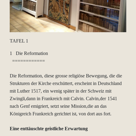
TAFEL 1
1 Die Reformation
============
Die Reformation, diese grosse religiöse Bewegung, die die
Strukturen der
Kirche erschüttert, erscheint in Deutschland
mit Luther 1517, ein wenig
später in der Schweiz mit
Zwingli,dann in Frankreich mit Calvin. Calvin,der
1541
nach Genf emigriert, setzt seine Mission,die an das
Königreich
Frankreich gerichtet ist, von dort aus fort.
Eine enttäuschte geistliche Erwartung