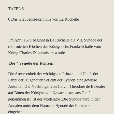
TAFEL 6
6 Das Glaubensbekenntnis von La Rochelle
================================
Im April 1571 beginnt in La Rochelle die VII. Synode der
reformierten Kirchen des Königreichs Frankreich,die vom
König Charles IX autorisiert wurde.
Die " Synode der Prinzen"
Die Anwesenheit der wichtigsten Prinzen und Chefs der
Partei der Hugenotten verleiht der Synode eine gewisse
Autorität .Der Nachfolger von Calvin,Théodore de Bèze,der
auf Bitten der Königin von Navarra extra aus Genf
gekommen ist, ist der Moderator .Die Synode wird in den
Annalen unter dem Namen « Synode der Prinzen »
eingehen..