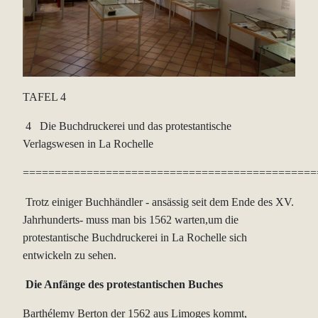
TAFEL 4
4 Die Buchdruckerei und das protestantische
Verlagswesen in La Rochelle
==============================================
Trotz einiger Buchhändler - ansässig seit dem Ende des XV.
Jahrhunderts- muss man bis 1562 warten,um die
protestantische Buchdruckerei in La Rochelle sich
entwickeln zu sehen.
Die Anfänge des protestantischen Buches
Barthélemy Berton der 1562 aus Limoges kommt,