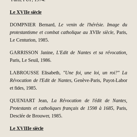
Le XVIIe siècle
DOMPNIER Bernard,
Le venin de l'hérésie. Image du
protestantisme et combat catholique au XVIIe siècle
, Paris,
Le Centurion, 1985.
GARRISSON Janine,
L'Edit de Nantes et sa révocation,
Paris, Le Seuil, 1986.
LABROUSSE Elisabeth,
"Une foi, une loi, un roi?" La
Révocation de l'Edit de Nantes
, Genève-Paris, Payot-Labor
et fides, 1985.
QUENIART Jean,
La Révocation de l'édit de Nantes,
Protestants et catholiques français de 1598 à 1685
, Paris,
Desclée de Brouwer, 1985.
Le XVIIIe siècle