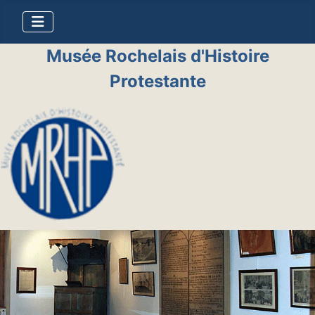
Musée Rochelais d'Histoire
Protestante