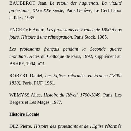
BAUBEROT Jean,
Le retour des huguenots. La vitalité
protestante, XIXe-XXe siècle
, Paris-Genève, Le Cerf-Labor
et fides, 1985.
ENCREVE André,
Les protestants en France de 1800 à nos
jours. Histoire d'une réintégration
, Paris Stock, 1985.
Les protestants français pendant la Seconde guerre
mondiale
, Actes du Colloque de Paris, 1992, supplément au
BSHPF, 1994, n°3.
ROBERT Daniel,
Les Eglises réformées en France (1800-
1830),
Paris, PUF, 1961.
WEMYSS Alice,
Histoire du Réveil, 1790-1849
, Paris, Les
Bergers et Les Mages, 1977.
Histoire Locale
DEZ Pierre,
Histoire des protestants et de l'Eglise réformée