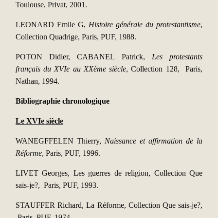
Toulouse, Privat, 2001.
LEONARD Emile G,
Histoire générale du protestantisme
,
Collection Quadrige, Paris, PUF, 1988.
POTON Didier, CABANEL Patrick,
Les protestants
français du XVIe au XXème siècle
, Collection 128, Paris,
Nathan, 1994.
Bibliographie chronologique
Le XVIe siècle
WANEGFFELEN Thierry,
Naissance et affirmation de la
Réforme
, Paris, PUF, 1996.
LIVET Georges, Les guerres de religion, Collection Que
sais-je?, Paris, PUF, 1993.
STAUFFER Richard, La Réforme, Collection Que sais-je?,
Paris, PUF, 1974.