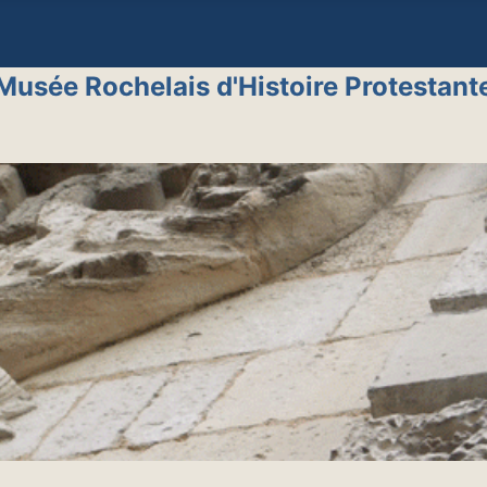
Musée Rochelais d'Histoire Protestant