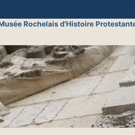
Musée Rochelais d'Histoire Protestant