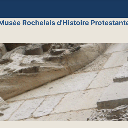
Musée Rochelais d'Histoire Protestant