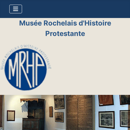
Musée Rochelais d'Histoire
Protestante