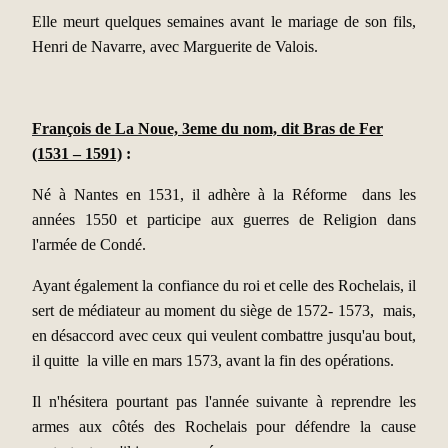
Elle meurt quelques semaines avant le mariage de son fils,
Henri de Navarre, avec Marguerite de Valois.
François de La Noue,
3eme du nom, dit Bras de Fer
(1531 – 1591)
:
Né à Nantes en 1531, il adhère à la Réforme dans les
années 1550 et participe aux guerres de Religion dans
l'armée de Condé.
Ayant également la confiance du roi et celle des Rochelais, il
sert de médiateur au moment du siège de 1572- 1573, mais,
en désaccord avec ceux qui veulent combattre jusqu'au bout,
il quitte la ville en mars 1573, avant la fin des opérations.
Il n'hésitera pourtant pas l'année suivante à reprendre les
armes aux côtés des Rochelais pour défendre la cause