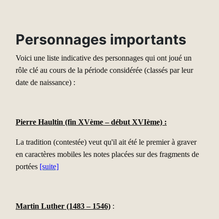
Personnages importants
Voici une liste indicative des personnages qui ont joué un
rôle clé au cours de la période considérée (classés par leur
date de naissance) :
Pierre Haultin (fin XVème – début XVIème) :
La tradition (contestée) veut qu'il ait été le premier à graver
en caractères mobiles les notes placées sur des fragments de
portées
[suite]
Martin Luther (1483 – 1546)
: