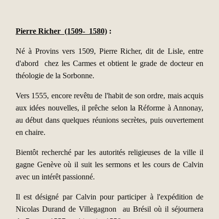
Pierre Richer (1509- 1580)
:
Né à Provins vers 1509, Pierre Richer, dit de Lisle, entre
d'abord chez les Carmes et obtient le grade de docteur en
théologie de la Sorbonne.
Vers 1555, encore revêtu de l'habit de son ordre, mais acquis
aux idées nouvelles, il prêche selon la Réforme à Annonay,
au début dans quelques réunions secrètes, puis ouvertement
en chaire.
Bientôt recherché par les autorités religieuses de la ville il
gagne Genève où il suit les sermons et les cours de Calvin
avec un intérêt passionné.
Il est désigné par Calvin pour participer à l'expédition de
Nicolas Durand de Villegagnon au Brésil où il séjournera