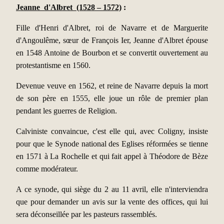
Jeanne d'Albret (1528 – 1572)
:
Fille d'Henri d'Albret, roi de Navarre et de Marguerite
d'Angoulême, sœur de François Ier, Jeanne d'Albret épouse
en 1548 Antoine de Bourbon et se convertit ouvertement au
protestantisme en 1560.
Devenue veuve en 1562, et reine de Navarre depuis la mort
de son père en 1555, elle joue un rôle de premier plan
pendant les guerres de Religion.
Calviniste convaincue, c'est elle qui, avec Coligny, insiste
pour que le Synode national des Eglises réformées se tienne
en 1571 à La Rochelle et qui fait appel à Théodore de Bèze
comme modérateur.
A ce synode, qui siège du 2 au 11 avril, elle n'interviendra
que pour demander un avis sur la vente des offices, qui lui
sera déconseillée par les pasteurs rassemblés.