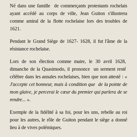
Né dans une famille de commerçants protestants rochelais
ayant accédé au corps de ville, Jean Guiton s'illustrera
comme amiral de la flotte rochelaise lors des troubles de
1621.
Pendant le Grand Siège de 1627- 1628, il fut l'âme de la
résistance rochelaise.
Lors de son élection comme maire, le 30 avril 1628,
dimanche de la Quasimodo, il prononce un serment resté
célèbre dans les annales rochelaises, bien que non attesté :
«
J'accepte cet honneur, mais à condition que de la pointe de
mon glaive, je percerai le cœur du premier qui parlera de se
rendre... ».
Exemple de la fidélité à sa foi, pour les uns, rebelle au roi
pour les autres, le rôle de Guiton pendant le siège a donné
lieu à de vives polémiques.