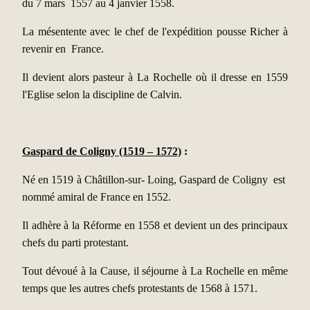
du 7 mars 1557 au 4 janvier 1558.
La mésentente avec le chef de l'expédition pousse Richer à
revenir en France.
Il devient alors pasteur à La Rochelle où il dresse en 1559
l'Eglise selon la discipline de Calvin.
Gaspard de Coligny (1519 – 1572)
:
Né en 1519 à Châtillon-sur- Loing, Gaspard de Coligny est
nommé amiral de France en 1552.
Il adhère à la Réforme en 1558 et devient un des principaux
chefs du parti protestant.
Tout dévoué à la Cause, il séjourne à La Rochelle en même
temps que les autres chefs protestants de 1568 à 1571.