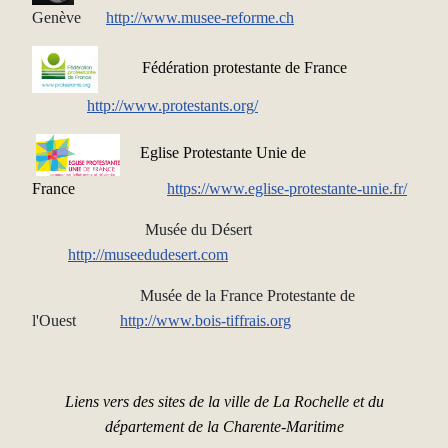
Genève
http
://www.musee-reforme.ch
Fédération protestante de France
http://www.protestants.org/
Eglise Protestante Unie de
France
https://www.eglise-protestante-unie.fr/
Musée du Désert
http://museedudesert.com
Musée de la France Protestante de
l'Ouest
http://www.bois-tiffrais.org
Liens vers des sites de la ville de La Rochelle et du
département de la Charente-Maritime