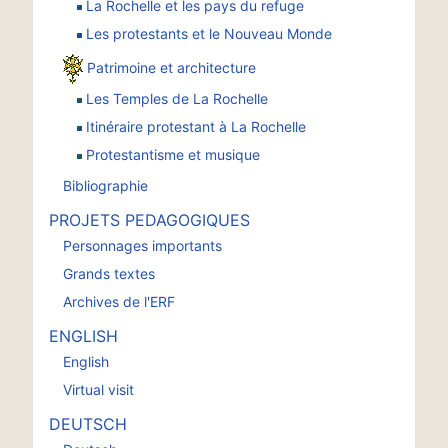
La Rochelle et les pays du refuge
Les protestants et le Nouveau Monde
Patrimoine et architecture
Les Temples de La Rochelle
Itinéraire protestant à La Rochelle
Protestantisme et musique
Bibliographie
PROJETS PEDAGOGIQUES
Personnages importants
Grands textes
Archives de l'ERF
ENGLISH
English
Virtual visit
DEUTSCH