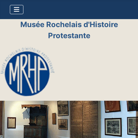
Musée Rochelais d'Histoire
Protestante