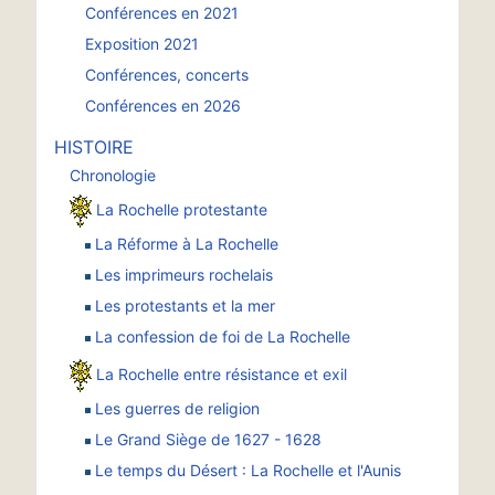
Conférences en 2021
Exposition 2021
Conférences, concerts
Conférences en 2026
HISTOIRE
Chronologie
La Rochelle protestante
La Réforme à La Rochelle
Les imprimeurs rochelais
Les protestants et la mer
La confession de foi de La Rochelle
La Rochelle entre résistance et exil
Les guerres de religion
Le Grand Siège de 1627 - 1628
Le temps du Désert : La Rochelle et l'Aunis