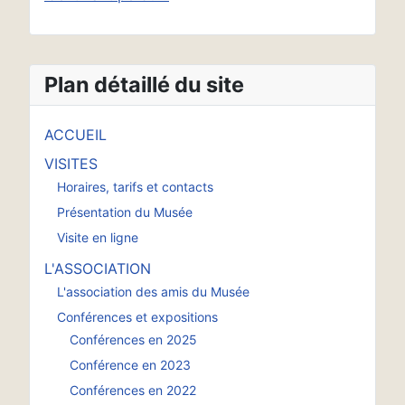
Plan détaillé du site
ACCUEIL
VISITES
Horaires, tarifs et contacts
Présentation du Musée
Visite en ligne
L'ASSOCIATION
L'association des amis du Musée
Conférences et expositions
Conférences en 2025
Conférence en 2023
Conférences en 2022