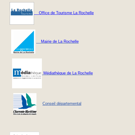
Office de Tourisme La Rochelle
Mairie de La Rochelle
Médiathèque de La Rochelle
Conseil départemental