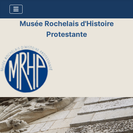
Musée Rochelais d'Histoire
Protestante