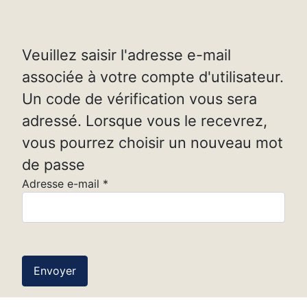
Veuillez saisir l'adresse e-mail
associée à votre compte d'utilisateur.
Un code de vérification vous sera
adressé. Lorsque vous le recevrez,
vous pourrez choisir un nouveau mot
de passe
Adresse e-mail
*
Envoyer