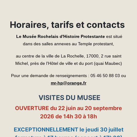
Horaires, tarifs et contacts
Le Musée Rochelais d'Histoire Protestante
est situé
dans des salles annexes au Temple protestant,
au centre de la ville de La Rochelle, 17000,
2 rue saint
Michel, près de l'Hôtel de ville et du port (quai Maubec)
Pour une demande de renseignements :
05 46 50 88 03 ou
mr-hp@orange.fr
VISITES DU MUSEE
OUVERTURE du 22 juin au 20 septembre
2026 de 14h 30 à 18h
EXCEPTIONNELLEMENT le jeudi 30 juillet