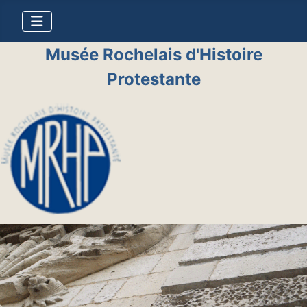
Musée Rochelais d'Histoire
Protestante