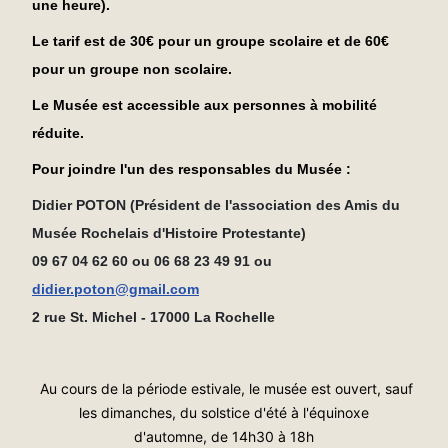
une heure).
Le tarif est de 30€ pour un groupe scolaire et de 60€
pour un groupe non scolaire.
Le Musée est accessible aux personnes à mobilité
réduite
.
Pour joindre l'un des responsables du Musée :
Didier POTON (Président de l'association des Amis du
Musée Rochelais d'Histoire Protestante)
09 67 04 62 60 ou 06 68 23 49 91 ou
didier.poton@gmail.com
2 rue St. Michel - 17000 La Rochelle
Au cours de la période estivale, le musée est ouvert, sauf
les dimanches,
du solstice d'été à l'équinoxe
d'automne, de 14h30 à 18h