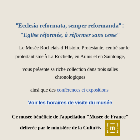
"
" :
Ecclesia reformata, semper reformanda
"
Eglise réformée, à réformer sans cesse
"
Le Musée Rochelais d’Histoire Protestante, centré sur le
protestantisme à La Rochelle, en Aunis et en Saintonge,
vous présente sa riche collection dans trois salles
chronologiques
ainsi que des
conférences et expositions
Voir les horaires de visite du musée
Ce musée bénéficie de l'appellation "Musée de France"
délivrée par le ministère de la Cultu
re.