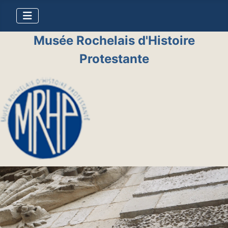
Musée Rochelais d'Histoire
Protestante