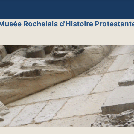
Musée Rochelais d'Histoire Protestant