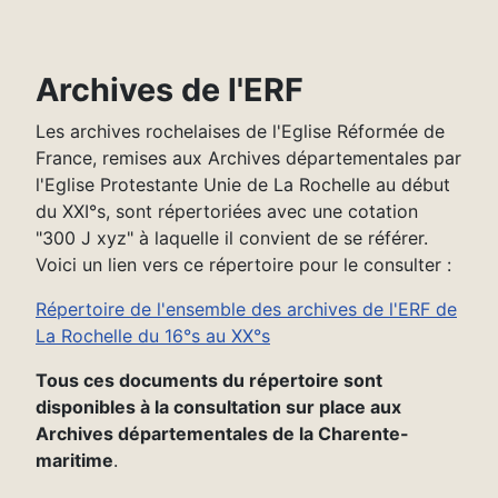
Archives de l'ERF
Les archives rochelaises de l'Eglise Réformée de
France, remises aux Archives départementales par
l'Eglise Protestante Unie de La Rochelle au début
du XXI°s, sont répertoriées avec une cotation
"300 J xyz" à laquelle il convient de se référer.
Voici un lien vers ce répertoire pour le consulter :
Répertoire de l'ensemble des archives de l'ERF de
La Rochelle du 16°s au XX°s
Tous ces documents du répertoire sont
disponibles à la consultation sur place aux
Archives départementales de la Charente-
maritime
.