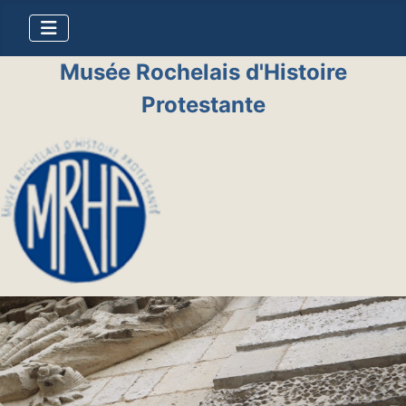
Musée Rochelais d'Histoire
Protestante