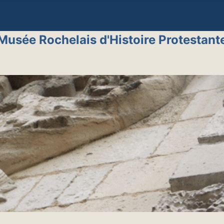
Musée Rochelais d'Histoire Protestant